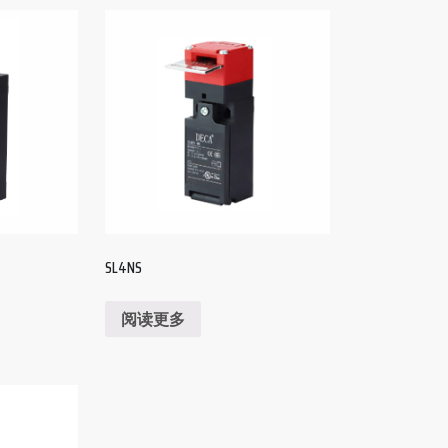
SL4NS
阅读更多