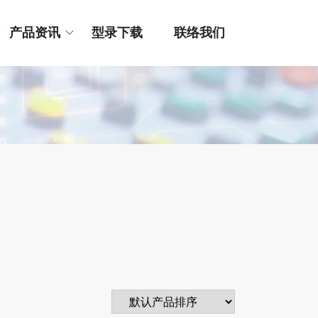
产品资讯
型录下载
联络我们