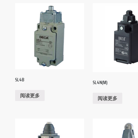
SL4B
SL4N(M)
阅读更多
阅读更多