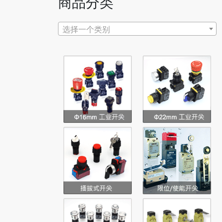
商品分类
选择一个类别