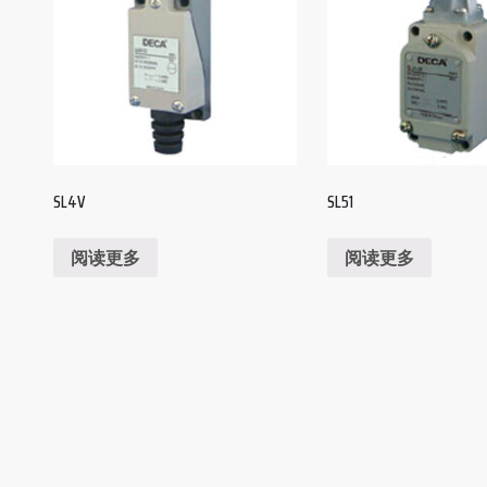
SL4V
SL51
阅读更多
阅读更多