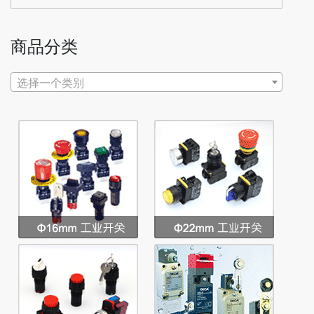
索：
商品分类
选择一个类别