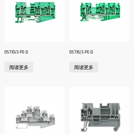
DST10/3-PE-D
DST16/3-PE-D
阅读更多
阅读更多