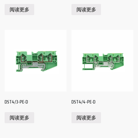
阅读更多
阅读更多
DST4/3-PE-D
DST4/4-PE-D
阅读更多
阅读更多