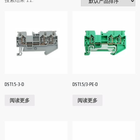
DST1.5-3-D
DST1.5/3-PE-D
阅读更多
阅读更多