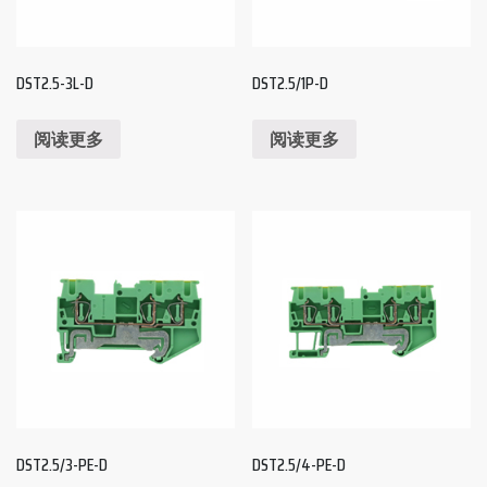
DST2.5-3L-D
DST2.5/1P-D
阅读更多
阅读更多
DST2.5/3-PE-D
DST2.5/4-PE-D