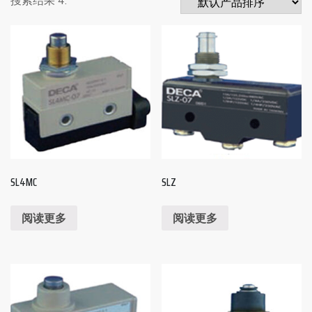
SL4MC
SLZ
阅读更多
阅读更多