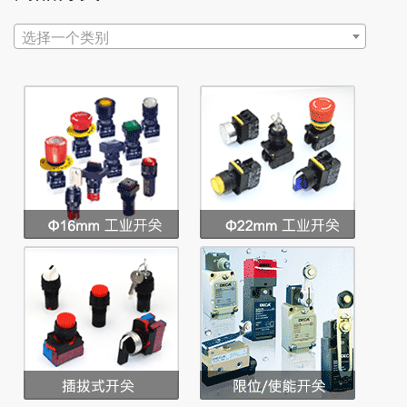
选择一个类别