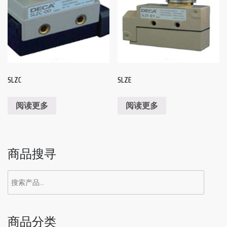
SLZC
SLZE
阅读更多
阅读更多
商品搜寻
搜
索：
商品分类