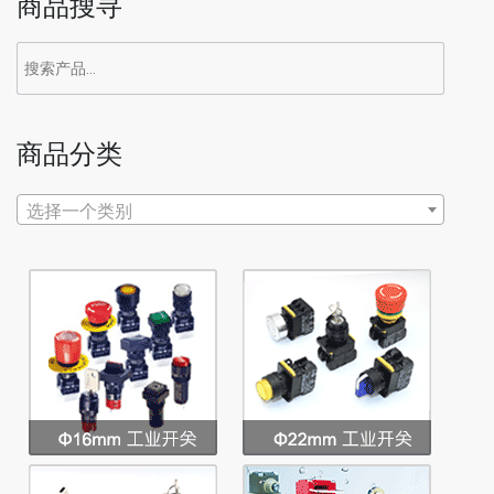
商品搜寻
搜
索：
商品分类
选择一个类别