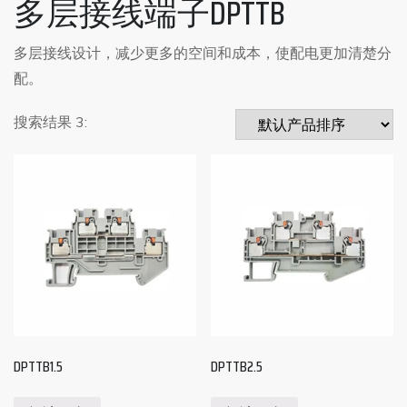
多层接线端子DPTTB
多层接线设计，减少更多的空间和成本，使配电更加清楚分
配。
搜索结果 3:
DPTTB1.5
DPTTB2.5