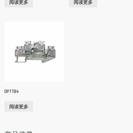
阅读更多
阅读更多
DPTTB4
阅读更多