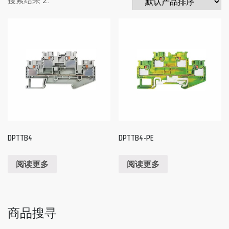
DPTTB4
DPTTB4-PE
阅读更多
阅读更多
商品搜寻