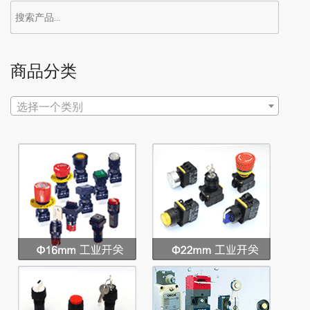
搜
索：
商品分类
选择一个类别