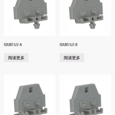
SDUB1.5/2-A
SDUB1.5/2-B
阅读更多
阅读更多