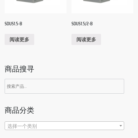
SDUS1.5-B
SDUS1.5/2-B
阅读更多
阅读更多
商品搜寻
搜
索：
商品分类
选择一个类别