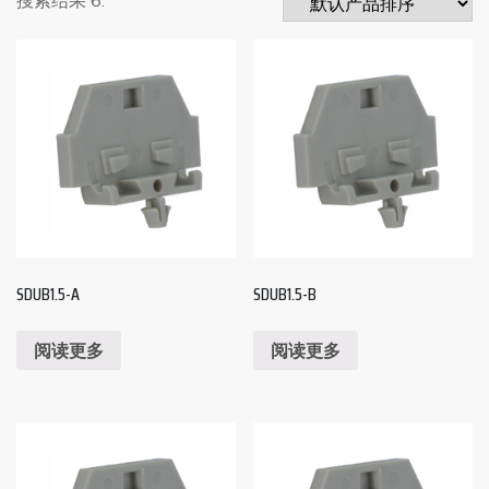
SDUB1.5-A
SDUB1.5-B
阅读更多
阅读更多