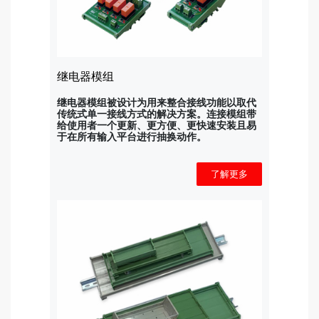
继电器模组
继电器模组被设计为用来整合接线功能以取代
传统式单一接线方式的解决方案。连接模组带
给使用者一个更新、更方便、更快速安装且易
于在所有输入平台进行抽换动作。
了解更多