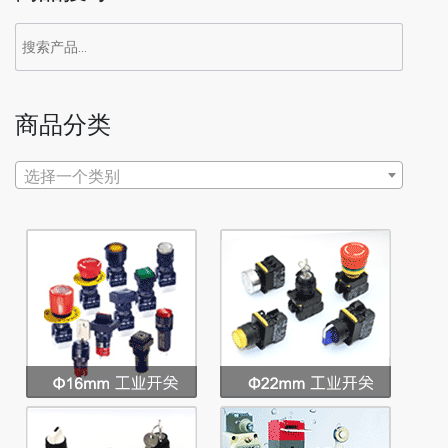
商品分类
选择一个类别