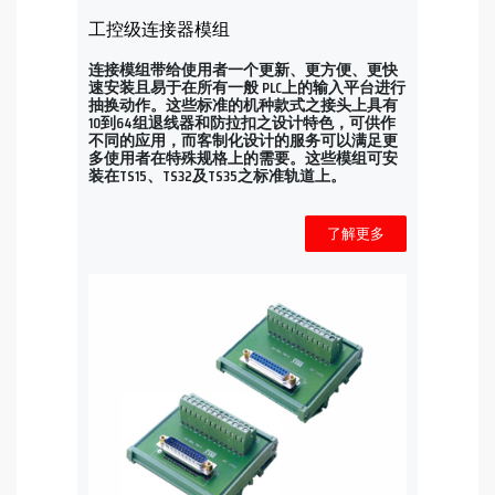
工控级连接器模组
连接模组带给使用者一个更新、更方便、更快
速安装且易于在所有一般 PLC上的输入平台进行
抽换动作。这些标准的机种款式之接头上具有
10到64组退线器和防拉扣之设计特色，可供作
不同的应用，而客制化设计的服务可以满足更
多使用者在特殊规格上的需要。这些模组可安
装在TS15、TS32及TS35之标准轨道上。
了解更多