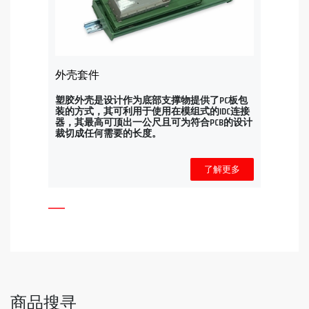
外壳套件
塑胶外壳是设计作为底部支撑物提供了PC板包
装的方式，其可利用于使用在模组式的IDC连接
器，其最高可顶出一公尺且可为符合PCB的设计
裁切成任何需要的长度。
了解更多
商品搜寻