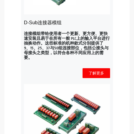
D-Sub连接器模组
连接模组带给使用者一个更新、更方便、更快
速安装且易于在所有一般 PLC上的输入平台进行
抽换动作。这些标准的机种款式分别提供了
9、15、25、37与50组连接部位，包括公接头与
母接头之类型，以符合各种不同应用上的需
要。
了解更多