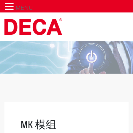
MENU
MK 模组