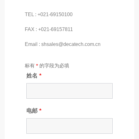
TEL : +021-69150100
FAX : +021-69157811
Email : shsales@decatech.com.cn
标有
*
的字段为必填
姓名
*
电邮
*