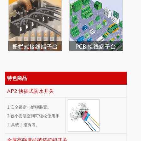
特色商品
AP2 快插式防水开关
1.安全锁定与解锁装置。
2.较小安装空间可轻松使用手
工具或手指拆装。
金属高强度抗破坏按钮开关