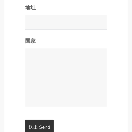
地址
国家