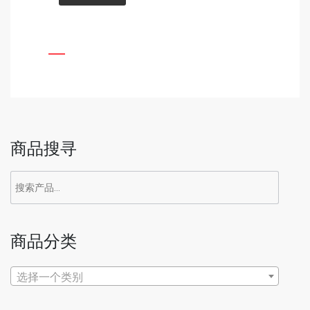
商品搜寻
商品分类
选择一个类别