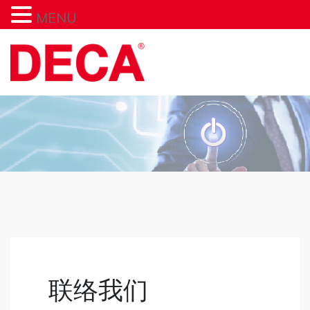
MENU
联络我们