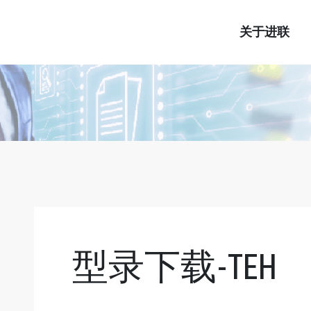
关于进联
型录下载-TEH