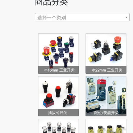
商品分类
选择一个类别