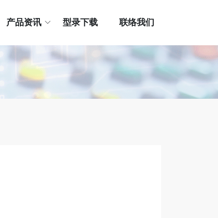
产品资讯
型录下载
联络我们