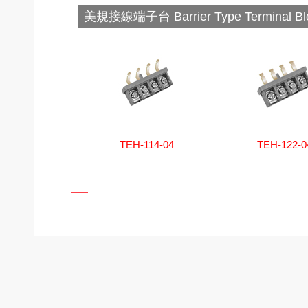
美規接線端子台 Barrier Type Terminal Bl
TEH-114-04
TEH-122-0