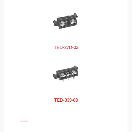
TED-37D-03
TED-339-03