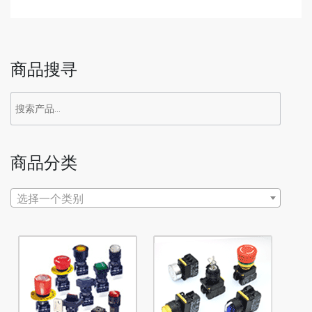
商品搜寻
商品分类
选择一个类别