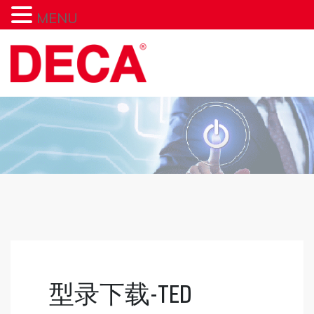
MENU
型录下载-TED