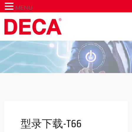
MENU
型录下载-T66