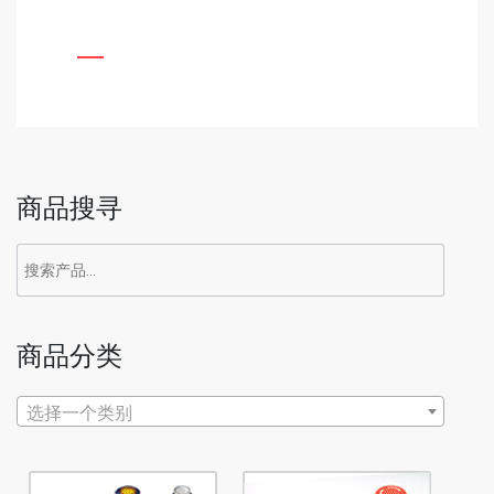
商品搜寻
商品分类
选择一个类别