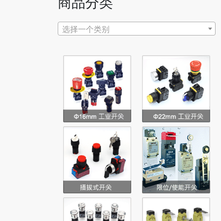
商品分类
选择一个类别