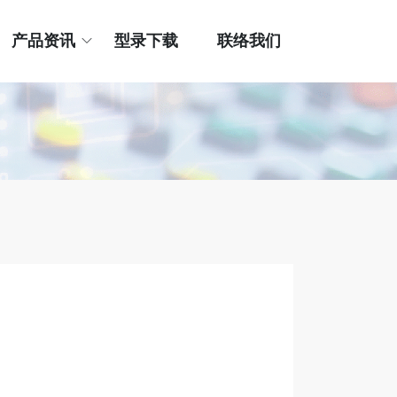
产品资讯
型录下载
联络我们