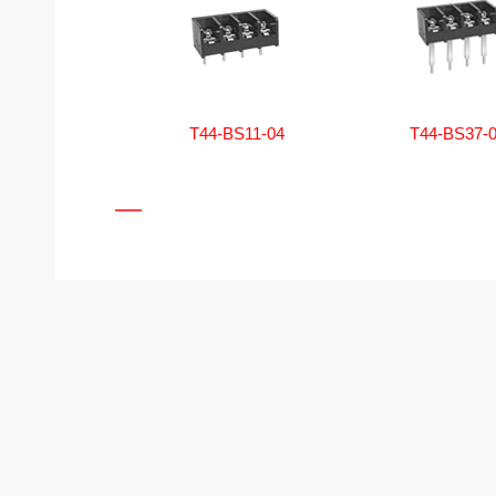
T44-BS11-04
T44-BS37-