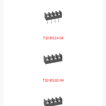
T32-BS14-04
T32-BS1E-04