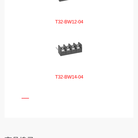
T32-BW12-04
T32-BW14-04