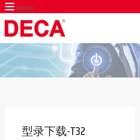
MENU
型录下载-T32