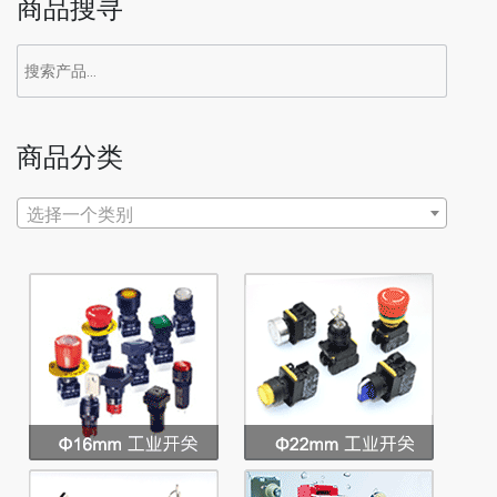
商品搜寻
商品分类
选择一个类别