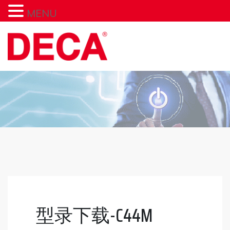
MENU
型录下载-C44M