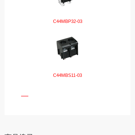
C44MBP32-03
C44MBS11-03