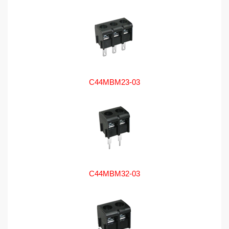
C44MBM23-03
C44MBM32-03