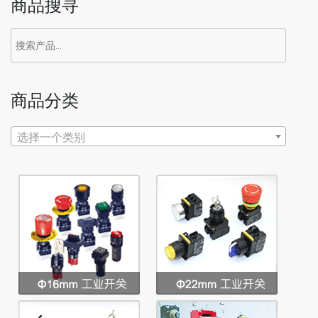
商品搜寻
商品分类
选择一个类别