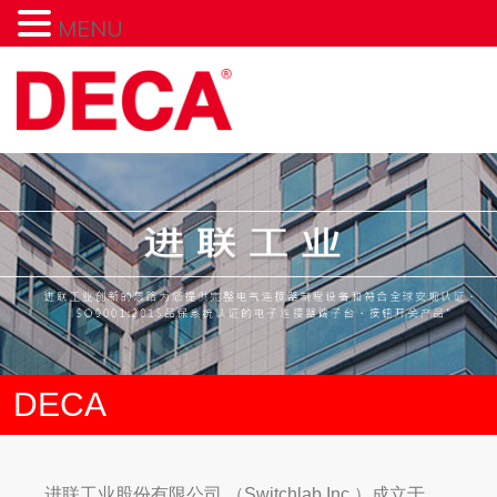
MENU
DECA
进联工业股份有限公司 （Switchlab Inc.）成立于