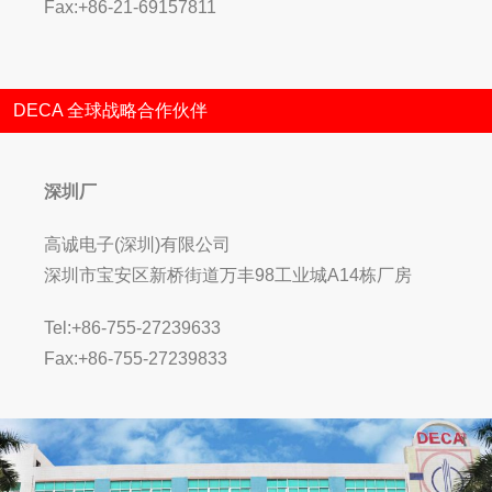
Fax:+86-21-69157811
DECA 全球战略合作伙伴
深圳厂
高诚电子(深圳)有限公司
深圳市宝安区新桥街道万丰98工业城A14栋厂房
Tel:+86-755-27239633
Fax:+86-755-27239833