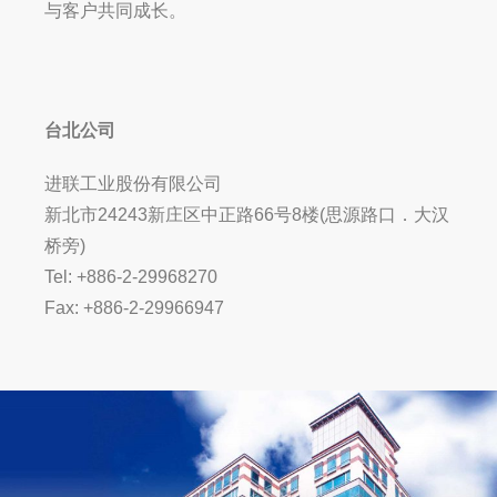
与客户共同成长。
台北公司
进联工业股份有限公司
新北市24243新庄区中正路66号8楼(思源路口．大汉
桥旁)
Tel: +886-2-29968270
Fax: +886-2-29966947